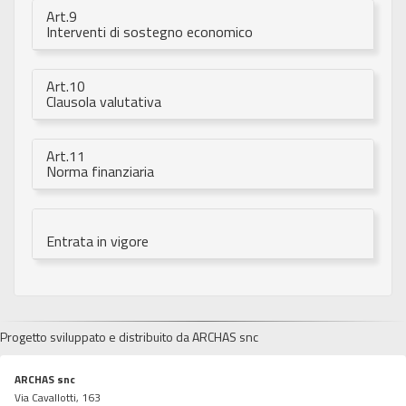
Art.9
Interventi di sostegno economico
Art.10
Clausola valutativa
Art.11
Norma finanziaria
Entrata in vigore
Progetto sviluppato e distribuito da ARCHAS snc
ARCHAS snc
Via Cavallotti, 163