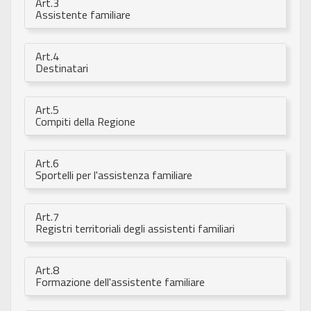
Art.3
Assistente familiare
Art.4
Destinatari
Art.5
Compiti della Regione
Art.6
Sportelli per l'assistenza familiare
Art.7
Registri territoriali degli assistenti familiari
Art.8
Formazione dell'assistente familiare