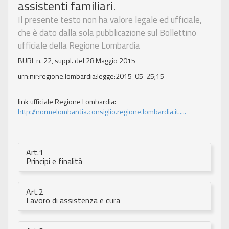
assistenti familiari.
Il presente testo non ha valore legale ed ufficiale,
che è dato dalla sola pubblicazione sul Bollettino
ufficiale della Regione Lombardia
BURL n. 22, suppl. del 28 Maggio 2015
urn:nir:regione.lombardia:legge:2015-05-25;15
link ufficiale Regione Lombardia:
http://normelombardia.consiglio.regione.lombardia.it.....
Art.1
Principi e finalità
Art.2
Lavoro di assistenza e cura